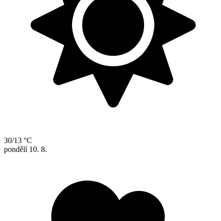
30/13 °C
pondělí
10. 8.