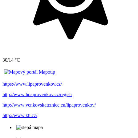
30/14 °C
https://www.lipaprovenkov.cz/
http://www.lipaprovenkov.cz/registr
http://www.venkovskatrznice.eu/lipaprovenkov/
http://www.kh.cz/