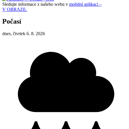
Sledujte informace z našeho webu v
mobilní aplikaci –
V OBRAZE.
Počasí
dnes, čtvrtek 6. 8. 2026