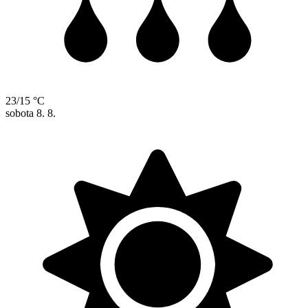
23/15 °C
sobota
8. 8.