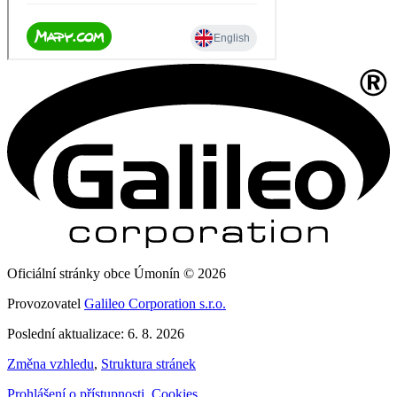
Oficiální stránky obce Úmonín © 2026
Provozovatel
Galileo Corporation s.r.o.
Poslední aktualizace: 6. 8. 2026
Změna vzhledu
,
Struktura stránek
Prohlášení o přístupnosti
,
Cookies