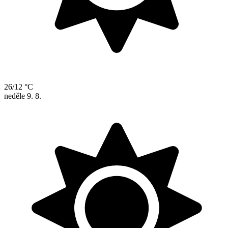
26/12 °C
neděle
9. 8.