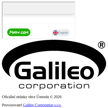
Oficiální stránky obce Úmonín © 2026
Provozovatel
Galileo Corporation s.r.o.