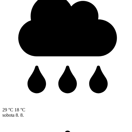
29 °C
18 °C
sobota
8. 8.