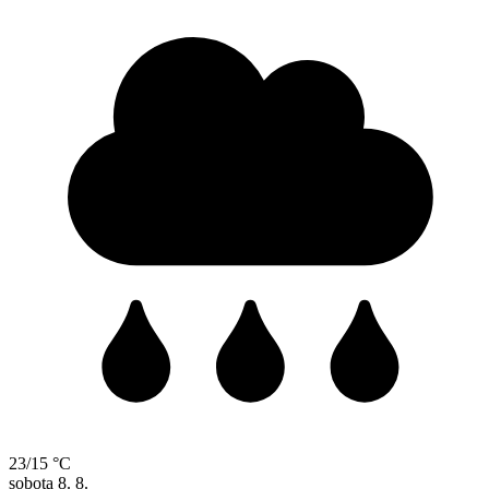
23/15 °C
sobota
8. 8.