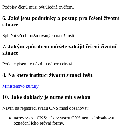
Podpisy členů musí být úředně ověřeny.
6. Jaké jsou podmínky a postup pro řešení životní
situace
Splnění všech požadovaných náležitostí.
7. Jakým způsobem můžete zahájit řešení životní
situace
Podejte písemný návrh u odboru církví.
8. Na které instituci životní situaci řešit
Ministerstvo kultury
10. Jaké doklady je nutné mít s sebou
Návrh na registraci svazu CNS musí obsahovat:
název svazu CNS; název svazu CNS nemusí obsahovat
označení jeho právní formy,