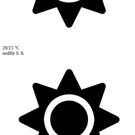
28/15 °C
neděle
9. 8.