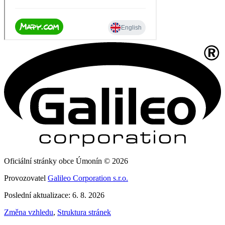
Oficiální stránky obce Úmonín © 2026
Provozovatel
Galileo Corporation s.r.o.
Poslední aktualizace: 6. 8. 2026
Změna vzhledu
,
Struktura stránek