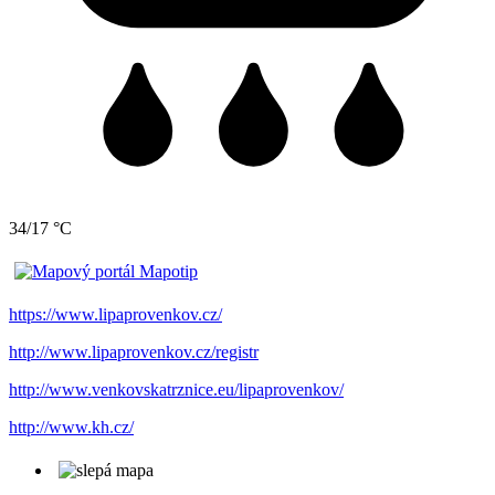
34/17 °C
https://www.lipaprovenkov.cz/
http://www.lipaprovenkov.cz/registr
http://www.venkovskatrznice.eu/lipaprovenkov/
http://www.kh.cz/