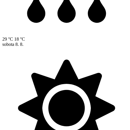
29 °C
18 °C
sobota
8. 8.