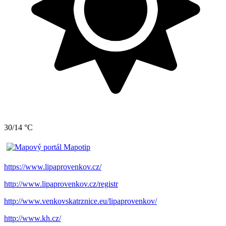
30/14 °C
https://www.lipaprovenkov.cz/
http://www.lipaprovenkov.cz/registr
http://www.venkovskatrznice.eu/lipaprovenkov/
http://www.kh.cz/