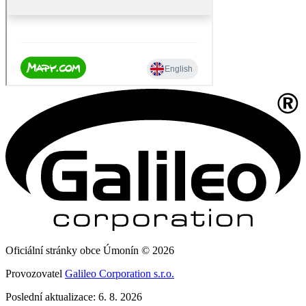
Oficiální stránky obce Úmonín © 2026
Provozovatel
Galileo Corporation s.r.o.
Poslední aktualizace: 6. 8. 2026