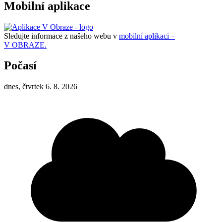
Mobilní aplikace
Sledujte informace z našeho webu v
mobilní aplikaci –
V OBRAZE.
Počasí
dnes, čtvrtek 6. 8. 2026