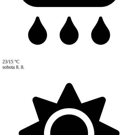
23/15 °C
sobota
8. 8.