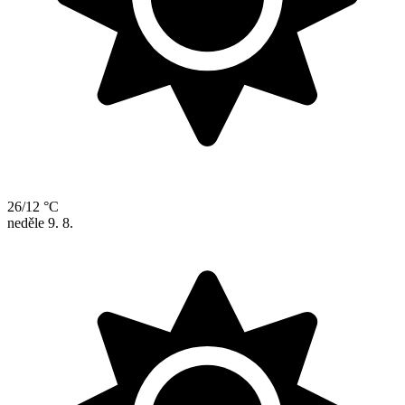
26/12 °C
neděle
9. 8.