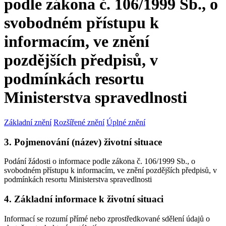
podle zákona č. 106/1999 Sb., o
svobodném přístupu k
informacím, ve znění
pozdějších předpisů, v
podmínkách resortu
Ministerstva spravedlnosti
Základní znění
Rozšířené znění
Úplné znění
3. Pojmenování (název) životní situace
Podání žádosti o informace podle zákona č. 106/1999 Sb., o
svobodném přístupu k informacím, ve znění pozdějších předpisů, v
podmínkách resortu Ministerstva spravedlnosti
4. Základní informace k životní situaci
Informací se rozumí přímé nebo zprostředkované sdělení údajů o