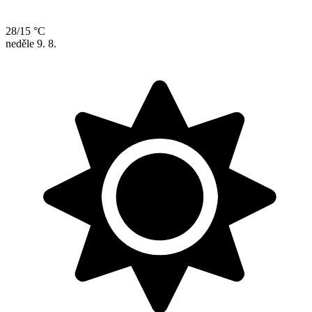
28/15 °C
neděle
9. 8.