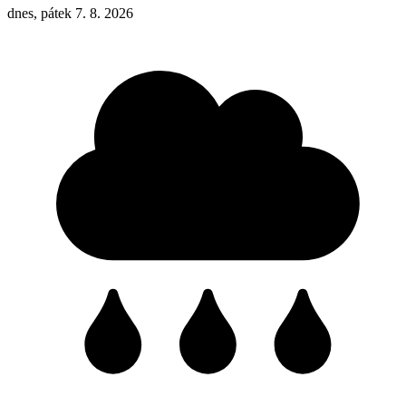
dnes, pátek 7. 8. 2026