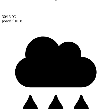
30/13 °C
pondělí
10. 8.