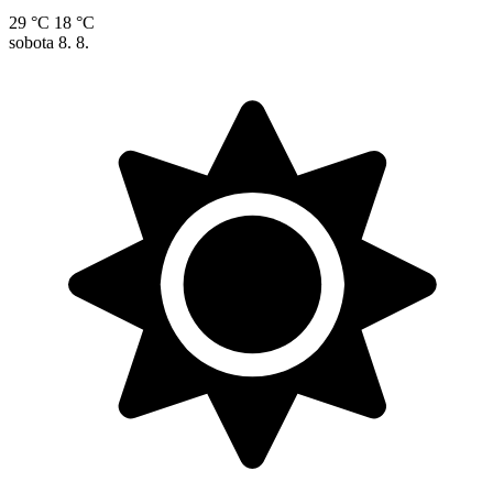
29 °C
18 °C
sobota
8. 8.