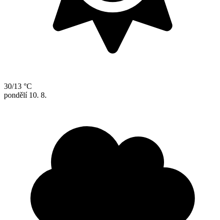
30/13 °C
pondělí
10. 8.