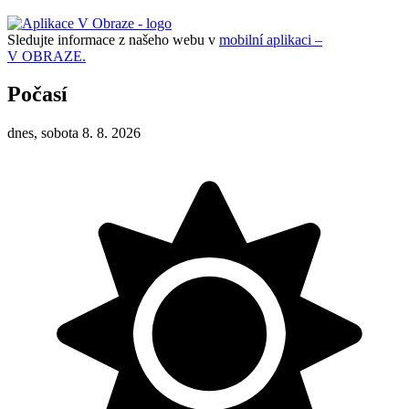
Sledujte informace z našeho webu v
mobilní aplikaci –
V OBRAZE.
Počasí
dnes, sobota 8. 8. 2026