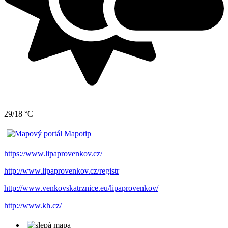
29/18 °C
https://www.lipaprovenkov.cz/
http://www.lipaprovenkov.cz/registr
http://www.venkovskatrznice.eu/lipaprovenkov/
http://www.kh.cz/