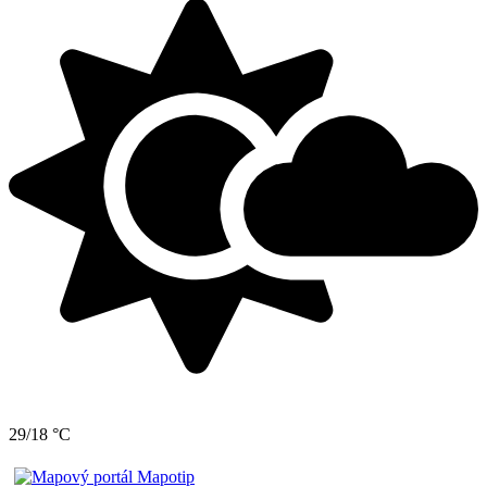
29/18 °C