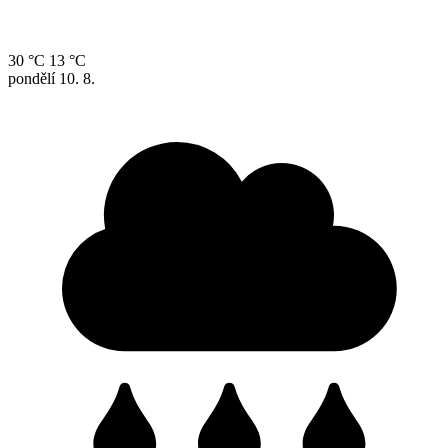
30 °C
13 °C
pondělí
10. 8.