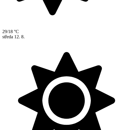
29/18 °C
středa
12. 8.