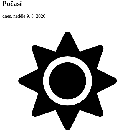
Počasí
dnes, neděle 9. 8. 2026