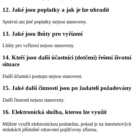
12. Jaké jsou poplatky a jak je lze uhradit
Správní ani jiné poplatky nejsou stanoveny.
13. Jaké jsou lhůty pro vyřízení
Lhůty pro vyřízení nejsou stanoveny.
14. Kteří jsou další účastníci (dotčení) řešení životní
situace
Další účastníci postupu nejsou stanoveni.
15. Jaké další činnosti jsou po žadateli požadovány
Další činnosti nejsou stanoveny.
16. Elektronická služba, kterou lze využít
Můžete využít elektronickou podatelnu, pokud je na internetových
stránkách příslušné zdravotní pojišťovny zřízena.