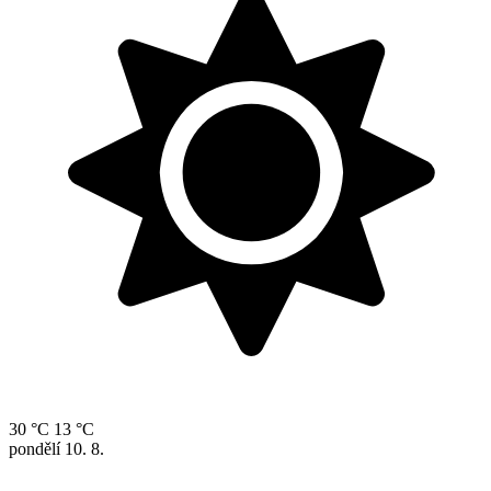
30 °C
13 °C
pondělí
10. 8.