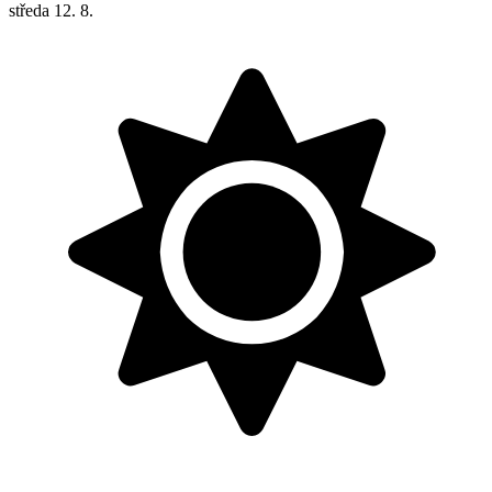
středa
12. 8.