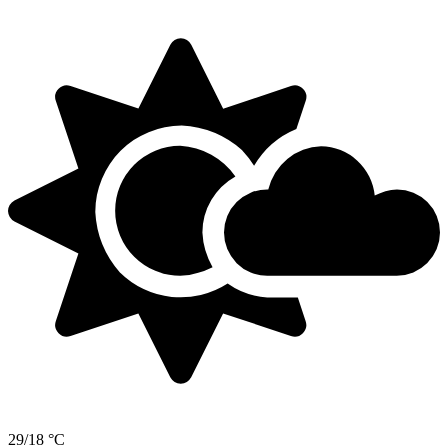
29/18 °C