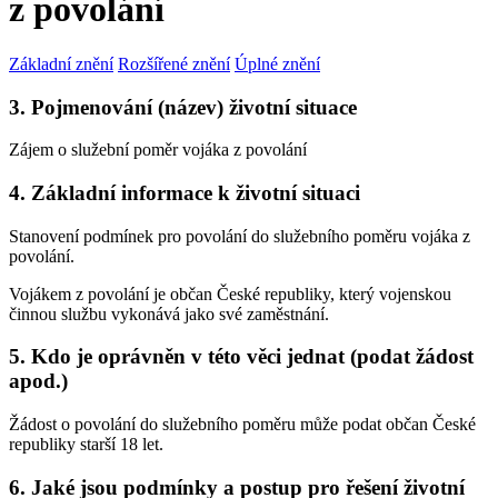
z povolání
Základní znění
Rozšířené znění
Úplné znění
3. Pojmenování (název) životní situace
Zájem o služební poměr vojáka z povolání
4. Základní informace k životní situaci
Stanovení podmínek pro povolání do služebního poměru vojáka z
povolání.
Vojákem z povolání je občan České republiky, který vojenskou
činnou službu vykonává jako své zaměstnání.
5. Kdo je oprávněn v této věci jednat (podat žádost
apod.)
Žádost o povolání do služebního poměru může podat občan České
republiky starší 18 let.
6. Jaké jsou podmínky a postup pro řešení životní