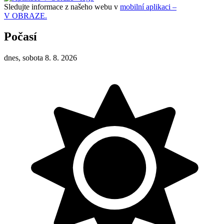
Sledujte informace z našeho webu v
mobilní aplikaci –
V OBRAZE.
Počasí
dnes, sobota 8. 8. 2026