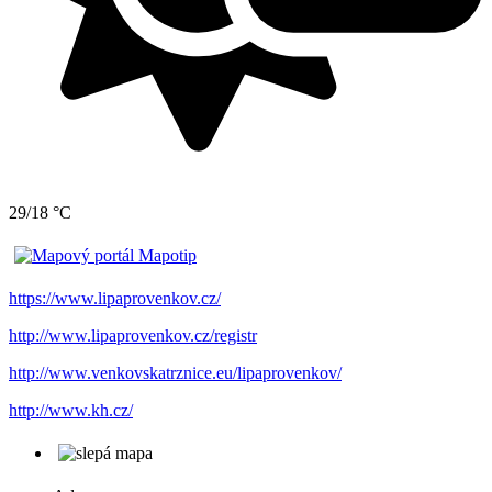
29/18 °C
https://www.lipaprovenkov.cz/
http://www.lipaprovenkov.cz/registr
http://www.venkovskatrznice.eu/lipaprovenkov/
http://www.kh.cz/