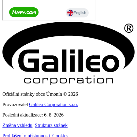
Oficiální stránky obce Úmonín © 2026
Provozovatel
Galileo Corporation s.r.o.
Poslední aktualizace: 6. 8. 2026
Změna vzhledu
,
Struktura stránek
Prohlášení o přístupnosti
,
Cookies