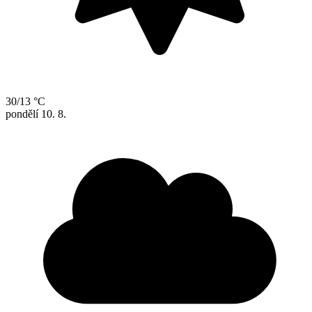
30/13 °C
pondělí
10. 8.