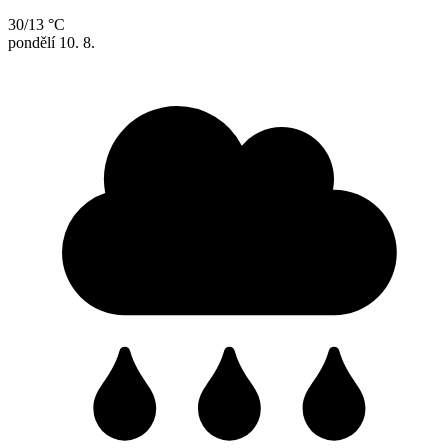
30/13 °C
pondělí
10. 8.