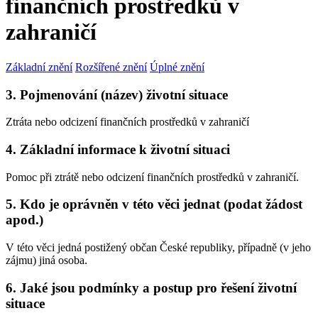
finančních prostředků v
zahraničí
Základní znění
Rozšířené znění
Úplné znění
3. Pojmenování (název) životní situace
Ztráta nebo odcizení finančních prostředků v zahraničí
4. Základní informace k životní situaci
Pomoc při ztrátě nebo odcizení finančních prostředků v zahraničí.
5. Kdo je oprávněn v této věci jednat (podat žádost
apod.)
V této věci jedná postižený občan České republiky, případně (v jeho
zájmu) jiná osoba.
6. Jaké jsou podmínky a postup pro řešení životní
situace