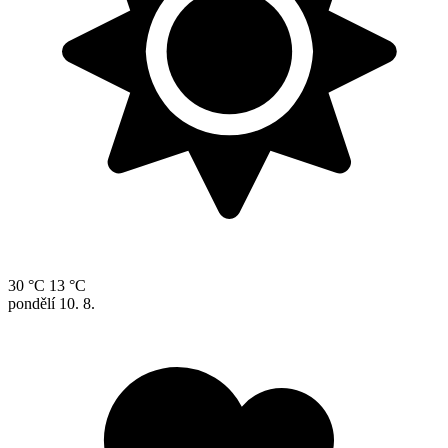
30 °C
13 °C
pondělí
10. 8.