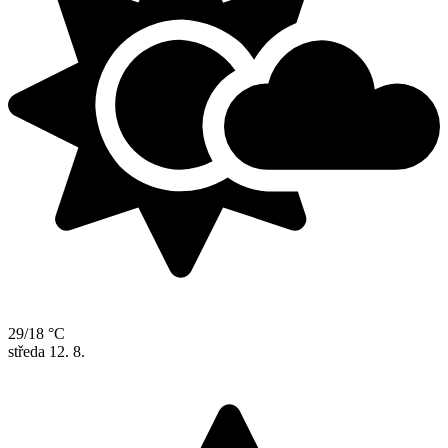
29/18 °C
středa
12. 8.