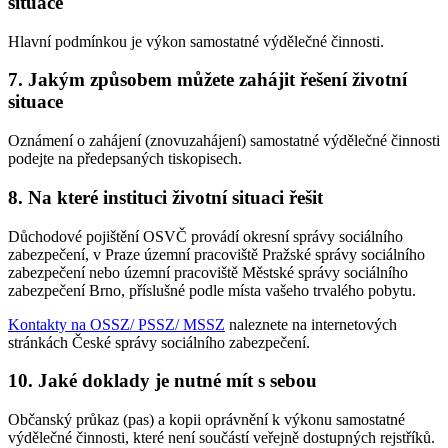
situace
Hlavní podmínkou je výkon samostatné výdělečné činnosti.
7. Jakým způsobem můžete zahájit řešení životní
situace
Oznámení o zahájení (znovuzahájení) samostatné výdělečné činnosti
podejte na předepsaných tiskopisech.
8. Na které instituci životní situaci řešit
Důchodové pojištění OSVČ provádí okresní správy sociálního
zabezpečení, v Praze územní pracoviště Pražské správy sociálního
zabezpečení nebo územní pracoviště Městské správy sociálního
zabezpečení Brno, příslušné podle místa vašeho trvalého pobytu.
Kontakty na OSSZ/ PSSZ/ MSSZ
naleznete na internetových
stránkách České správy sociálního zabezpečení.
10. Jaké doklady je nutné mít s sebou
Občanský průkaz (pas) a kopii oprávnění k výkonu samostatné
výdělečné činnosti, které není součástí veřejně dostupných rejstříků.