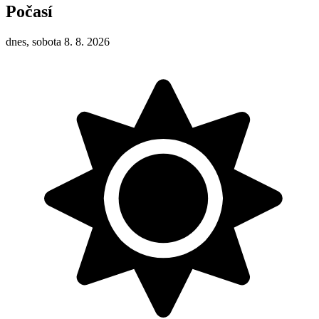
Počasí
dnes, sobota 8. 8. 2026