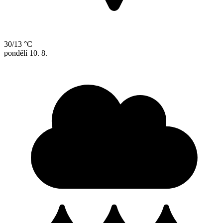
30/13 °C
pondělí
10. 8.