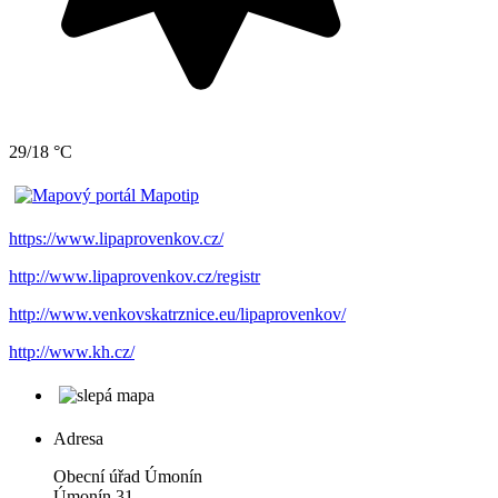
29/18 °C
https://www.lipaprovenkov.cz/
http://www.lipaprovenkov.cz/registr
http://www.venkovskatrznice.eu/lipaprovenkov/
http://www.kh.cz/
Adresa
Obecní úřad Úmonín
Úmonín 31