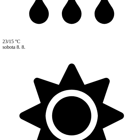
23/15 °C
sobota
8. 8.