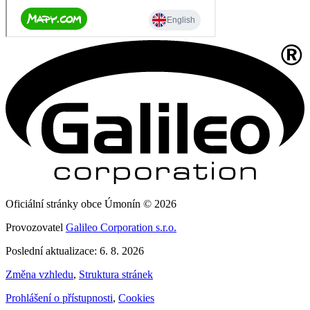
Oficiální stránky obce Úmonín © 2026
Provozovatel
Galileo Corporation s.r.o.
Poslední aktualizace: 6. 8. 2026
Změna vzhledu
,
Struktura stránek
Prohlášení o přístupnosti
,
Cookies