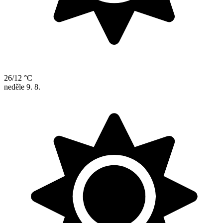
26/12 °C
neděle
9. 8.