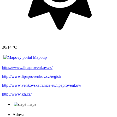
30/14 °C
https://www.lipaprovenkov.cz/
http://www.lipaprovenkov.cz/registr
http://www.venkovskatrznice.eu/lipaprovenkov/
http://www.kh.cz/
Adresa