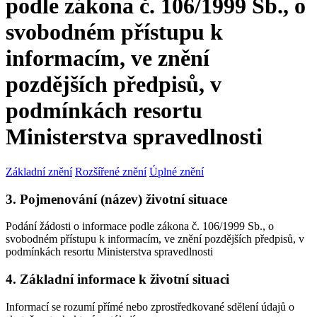
podle zákona č. 106/1999 Sb., o
svobodném přístupu k
informacím, ve znění
pozdějších předpisů, v
podmínkách resortu
Ministerstva spravedlnosti
Základní znění
Rozšířené znění
Úplné znění
3. Pojmenování (název) životní situace
Podání žádosti o informace podle zákona č. 106/1999 Sb., o
svobodném přístupu k informacím, ve znění pozdějších předpisů, v
podmínkách resortu Ministerstva spravedlnosti
4. Základní informace k životní situaci
Informací se rozumí přímé nebo zprostředkované sdělení údajů o