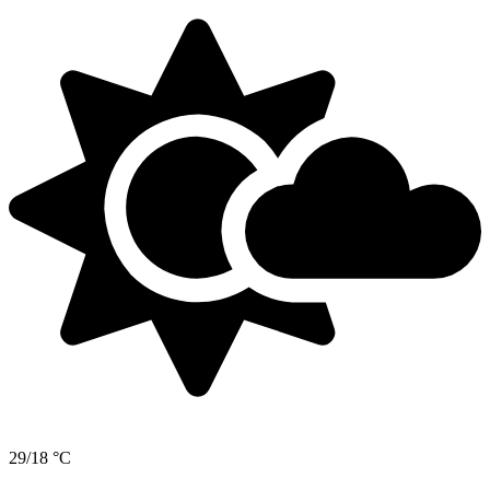
29/18 °C