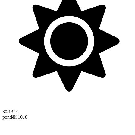
30/13 °C
pondělí
10. 8.