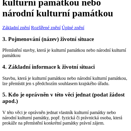
kulturní památkou nebo
národní kulturní památkou
Základní znění
Rozšířené znění
Úplné znění
3. Pojmenování (název) životní situace
Přemístění stavby, která je kulturní památkou nebo národní kulturní
památkou
4. Základní informace k životní situaci
Stavbu, která je kulturní památkou nebo národní kulturní památkou,
lze přemístit jen s předchozím souhlasem krajského úřadu.
5. Kdo je oprávněn v této věci jednat (podat žádost
apod.)
V této věci je oprávněn jednat vlastník kulturní památky nebo
národní kulturní památky, popř. fyzická či právnická osoba, která
prokáže na přemístění konkrétní památky právní zájem.