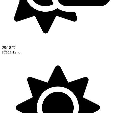
29/18 °C
středa
12. 8.