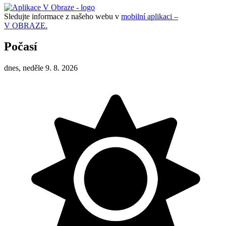
Sledujte informace z našeho webu v
mobilní aplikaci –
V OBRAZE.
Počasí
dnes, neděle 9. 8. 2026