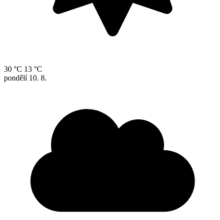
30 °C
13 °C
pondělí
10. 8.