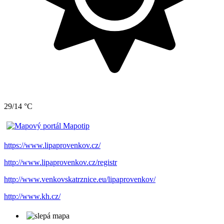
29/14 °C
https://www.lipaprovenkov.cz/
http://www.lipaprovenkov.cz/registr
http://www.venkovskatrznice.eu/lipaprovenkov/
http://www.kh.cz/