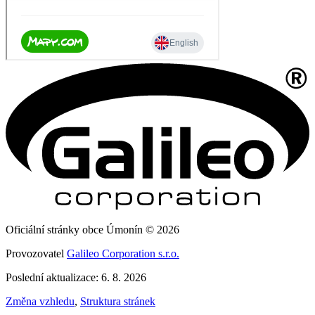
Oficiální stránky obce Úmonín © 2026
Provozovatel
Galileo Corporation s.r.o.
Poslední aktualizace: 6. 8. 2026
Změna vzhledu
,
Struktura stránek