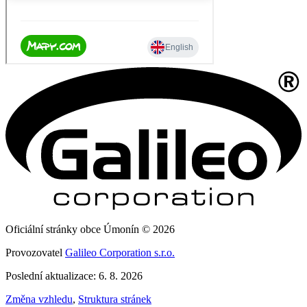
Oficiální stránky obce Úmonín © 2026
Provozovatel
Galileo Corporation s.r.o.
Poslední aktualizace: 6. 8. 2026
Změna vzhledu
,
Struktura stránek