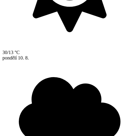
30/13 °C
pondělí
10. 8.