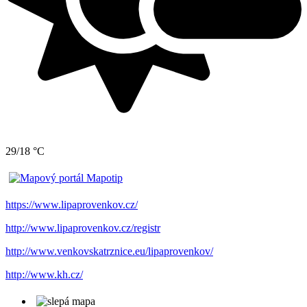
29/18 °C
https://www.lipaprovenkov.cz/
http://www.lipaprovenkov.cz/registr
http://www.venkovskatrznice.eu/lipaprovenkov/
http://www.kh.cz/