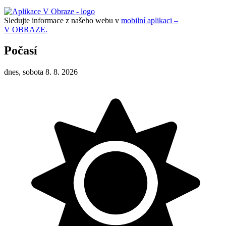
Sledujte informace z našeho webu v
mobilní aplikaci –
V OBRAZE.
Počasí
dnes, sobota 8. 8. 2026