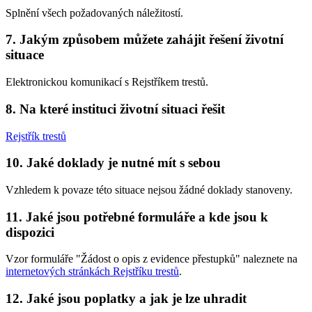
Splnění všech požadovaných náležitostí.
7. Jakým způsobem můžete zahájit řešení životní
situace
Elektronickou komunikací s Rejstříkem trestů.
8. Na které instituci životní situaci řešit
Rejstřík trestů
10. Jaké doklady je nutné mít s sebou
Vzhledem k povaze této situace nejsou žádné doklady stanoveny.
11. Jaké jsou potřebné formuláře a kde jsou k
dispozici
Vzor formuláře "Žádost o opis z evidence přestupků" naleznete na
internetových stránkách Rejstříku trestů
.
12. Jaké jsou poplatky a jak je lze uhradit