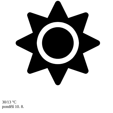
30/13 °C
pondělí
10. 8.