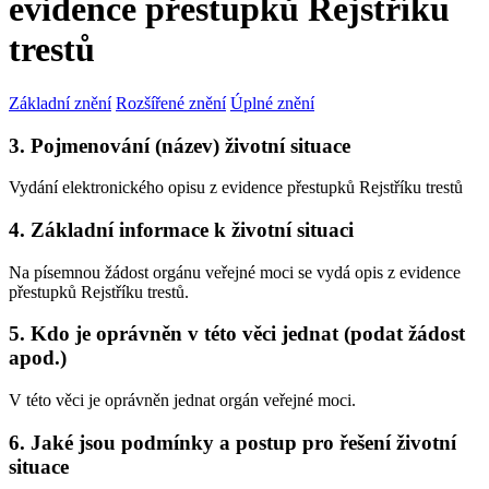
evidence přestupků Rejstříku
trestů
Základní znění
Rozšířené znění
Úplné znění
3. Pojmenování (název) životní situace
Vydání elektronického opisu z evidence přestupků Rejstříku trestů
4. Základní informace k životní situaci
Na písemnou žádost orgánu veřejné moci se vydá opis z evidence
přestupků Rejstříku trestů.
5. Kdo je oprávněn v této věci jednat (podat žádost
apod.)
V této věci je oprávněn jednat orgán veřejné moci.
6. Jaké jsou podmínky a postup pro řešení životní
situace