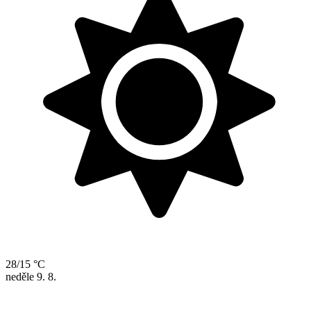
28/15 °C
neděle
9. 8.