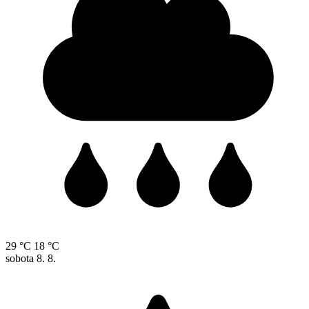
29 °C
18 °C
sobota
8. 8.