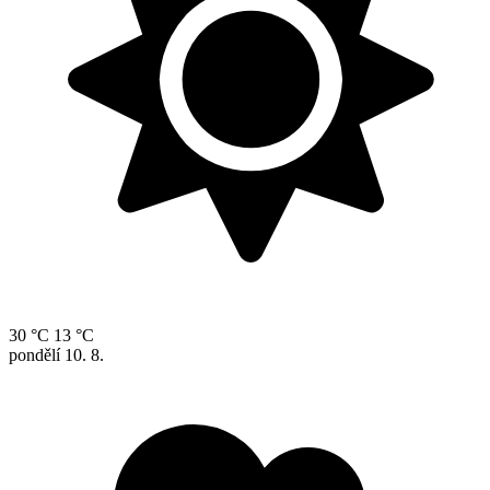
30 °C
13 °C
pondělí
10. 8.