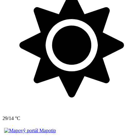
29/14 °C