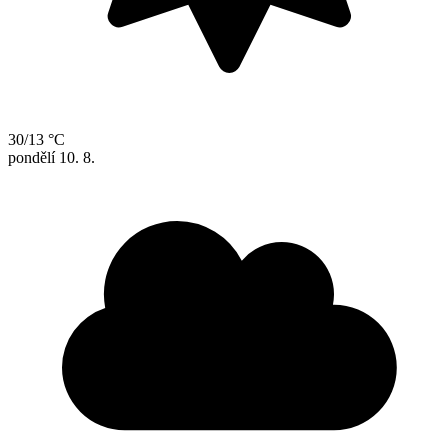
30/13 °C
pondělí
10. 8.