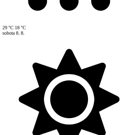
29 °C
18 °C
sobota
8. 8.