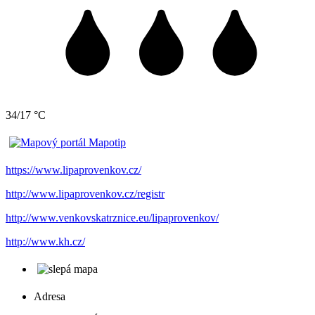
34/17 °C
https://www.lipaprovenkov.cz/
http://www.lipaprovenkov.cz/registr
http://www.venkovskatrznice.eu/lipaprovenkov/
http://www.kh.cz/
Adresa