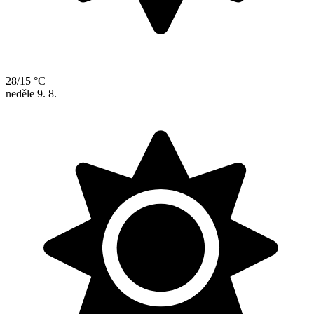
28/15 °C
neděle
9. 8.