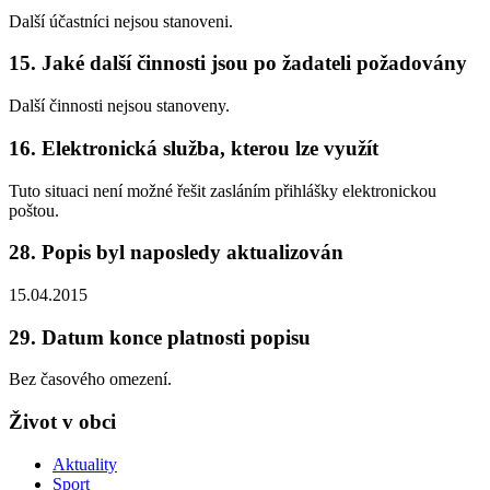
Další účastníci nejsou stanoveni.
15. Jaké další činnosti jsou po žadateli požadovány
Další činnosti nejsou stanoveny.
16. Elektronická služba, kterou lze využít
Tuto situaci není možné řešit zasláním přihlášky elektronickou
poštou.
28. Popis byl naposledy aktualizován
15.04.2015
29. Datum konce platnosti popisu
Bez časového omezení.
Život v obci
Aktuality
Sport