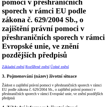
pomoci v přeshraničních
sporech v rámci EU podle
zákona č. 629/2004 Sb., o
zajištění právní pomoci v
přeshraničních sporech v rámci
Evropské unie, ve znění
pozdějších předpisů
Základní znění
Rozšířené znění
Úplné znění
3. Pojmenování (název) životní situace
Žádost o zajištění právní pomoci v přeshraničních sporech v rámci
EU podle zákona č. 629/2004 Sb., o zajištění právní pomoci v
přeshraničních sporech v rámci Evropské unie, ve znění pozdějších
předpisů