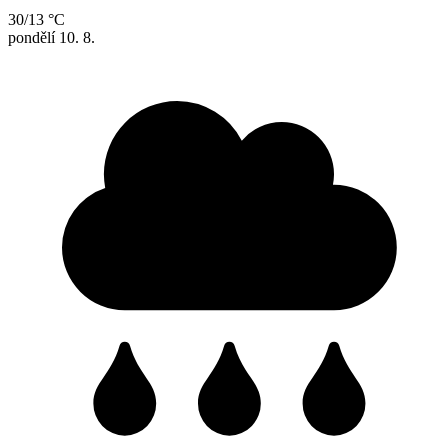
30/13 °C
pondělí
10. 8.