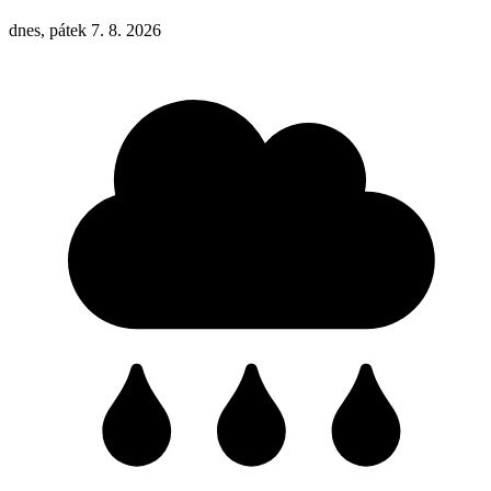
dnes, pátek 7. 8. 2026