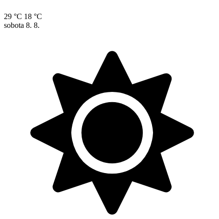
29 °C
18 °C
sobota
8. 8.