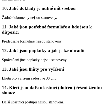
10. Jaké doklady je nutné mít s sebou
Žádné dokumenty nejsou stanoveny.
11. Jaké jsou potřebné formuláře a kde jsou k
dispozici
Předepsané formuláře nejsou stanoveny.
12. Jaké jsou poplatky a jak je lze uhradit
Správní ani jiné poplatky nejsou stanoveny.
13. Jaké jsou lhůty pro vyřízení
Lhůta pro vyřízení žádosti je 30 dnů.
14. Kteří jsou další účastníci (dotčení) řešení životní
situace
Další účastníci postupu nejsou stanoveni.