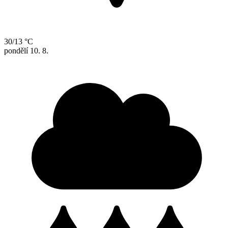
30/13 °C
pondělí
10. 8.