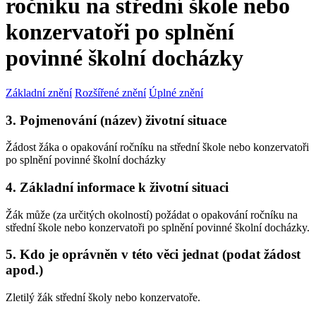
ročníku na střední škole nebo
konzervatoři po splnění
povinné školní docházky
Základní znění
Rozšířené znění
Úplné znění
3. Pojmenování (název) životní situace
Žádost žáka o opakování ročníku na střední škole nebo konzervatoři
po splnění povinné školní docházky
4. Základní informace k životní situaci
Žák může (za určitých okolností) požádat o opakování ročníku na
střední škole nebo konzervatoři po splnění povinné školní docházky.
5. Kdo je oprávněn v této věci jednat (podat žádost
apod.)
Zletilý žák střední školy nebo konzervatoře.