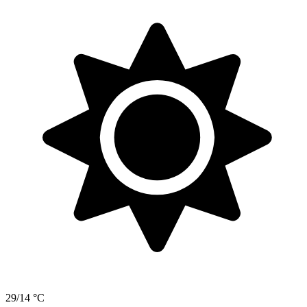
29/14 °C