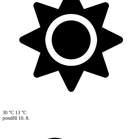
30 °C
13 °C
pondělí
10. 8.