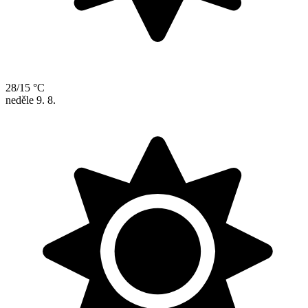
28/15 °C
neděle
9. 8.