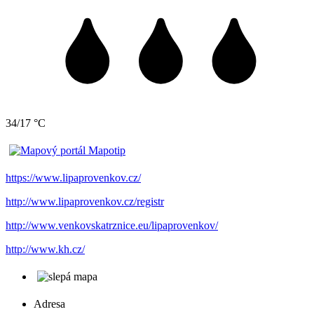
34/17 °C
https://www.lipaprovenkov.cz/
http://www.lipaprovenkov.cz/registr
http://www.venkovskatrznice.eu/lipaprovenkov/
http://www.kh.cz/
Adresa