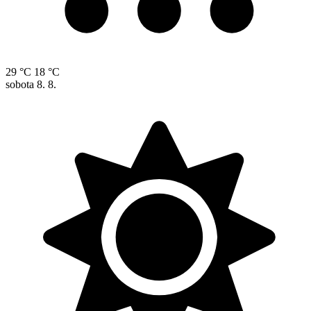
29 °C
18 °C
sobota
8. 8.