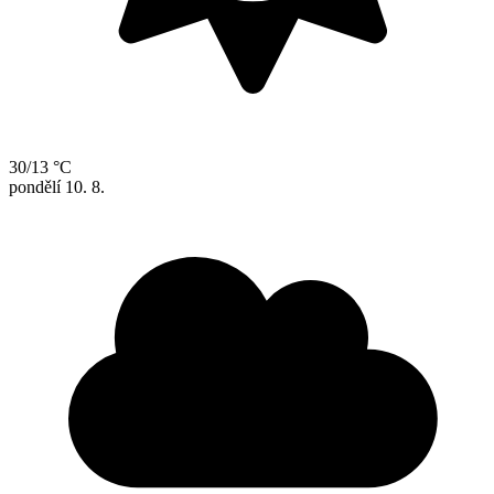
30/13 °C
pondělí
10. 8.