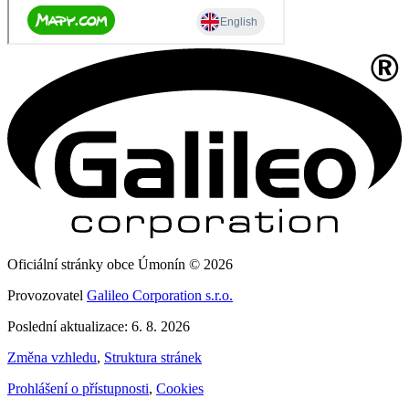
Oficiální stránky obce Úmonín © 2026
Provozovatel
Galileo Corporation s.r.o.
Poslední aktualizace: 6. 8. 2026
Změna vzhledu
,
Struktura stránek
Prohlášení o přístupnosti
,
Cookies