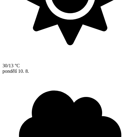
30/13 °C
pondělí
10. 8.