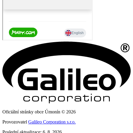
Oficiální stránky obce Úmonín © 2026
Provozovatel
Galileo Corporation s.r.o.
Poslední aktualizace: 6. 8. 2026