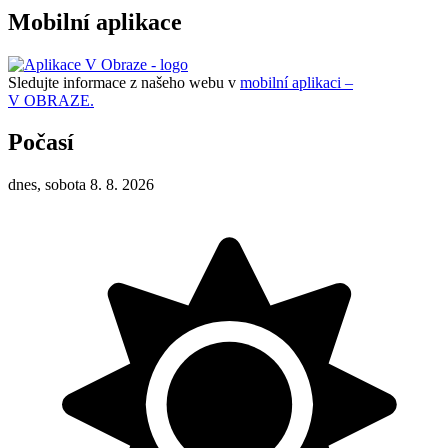
Mobilní aplikace
Sledujte informace z našeho webu v
mobilní aplikaci –
V OBRAZE.
Počasí
dnes, sobota 8. 8. 2026