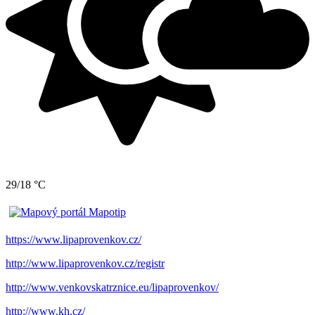
29/18 °C
https://www.lipaprovenkov.cz/
http://www.lipaprovenkov.cz/registr
http://www.venkovskatrznice.eu/lipaprovenkov/
http://www.kh.cz/