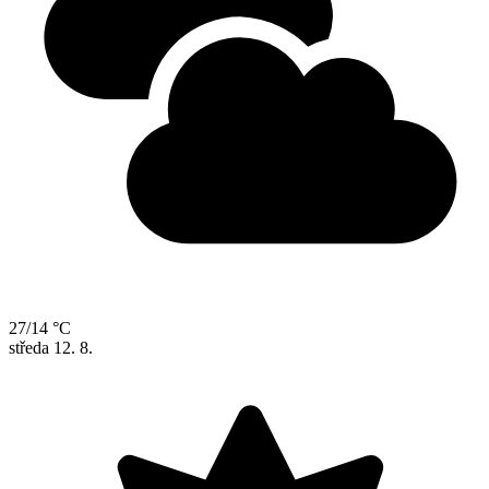
27/14 °C
středa
12. 8.