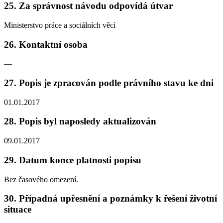
25. Za správnost návodu odpovídá útvar
Ministerstvo práce a sociálních věcí
26. Kontaktní osoba
—
27. Popis je zpracován podle právního stavu ke dni
01.01.2017
28. Popis byl naposledy aktualizován
09.01.2017
29. Datum konce platnosti popisu
Bez časového omezení.
30. Případná upřesnění a poznámky k řešení životní
situace