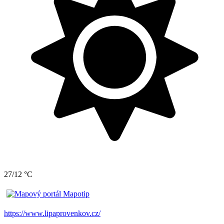
27/12 °C
https://www.lipaprovenkov.cz/