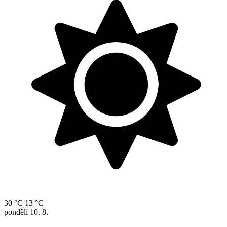
30 °C
13 °C
pondělí
10. 8.