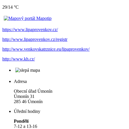
29/14 °C
https://www.lipaprovenkov.cz/
http://www.lipaprovenkov.cz/registr
http://www.venkovskatrznice.eu/lipaprovenkov/
http://www.kh.cz/
Adresa
Obecní úřad Úmonín
Úmonín 31
285 46 Úmonín
Úřední hodiny
Pondělí
7-12 a 13-16