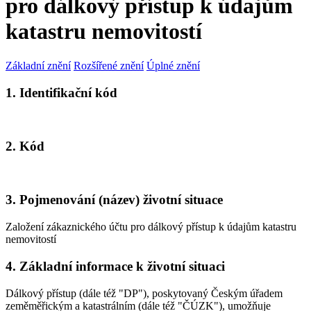
pro dálkový přístup k údajům
katastru nemovitostí
Základní znění
Rozšířené znění
Úplné znění
1. Identifikační kód
2. Kód
3. Pojmenování (název) životní situace
Založení zákaznického účtu pro dálkový přístup k údajům katastru
nemovitostí
4. Základní informace k životní situaci
Dálkový přístup (dále též "DP"), poskytovaný Českým úřadem
zeměměřickým a katastrálním (dále též "ČÚZK"), umožňuje