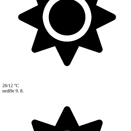
26/12 °C
neděle
9. 8.