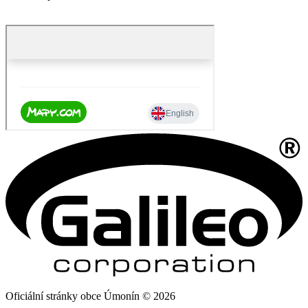
Oficiální stránky obce Úmonín © 2026