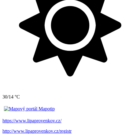
30/14 °C
https://www.lipaprovenkov.cz/
http://www.lipaprovenkov.cz/registr