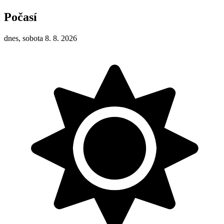
Počasí
dnes, sobota 8. 8. 2026