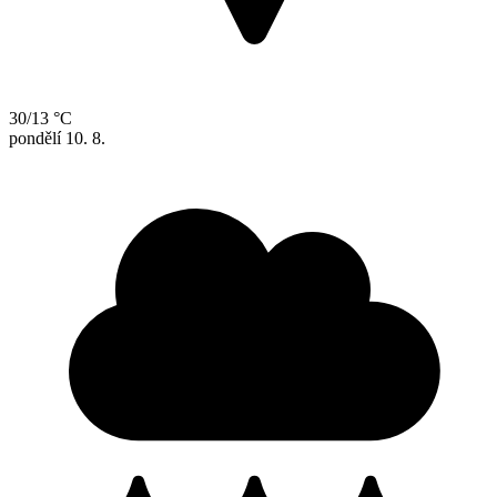
30/13 °C
pondělí
10. 8.