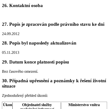
26. Kontaktní osoba
27. Popis je zpracován podle právního stavu ke dni
24.09.2012
28. Popis byl naposledy aktualizován
05.11.2013
29. Datum konce platnosti popisu
Bez časového omezení.
30. Případná upřesnění a poznámky k řešení životní
situace
Zjednodušený přehled úkonů:
Úkon
Objednatel služby
Ministerstvo vnitra