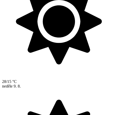
28/15 °C
neděle
9. 8.