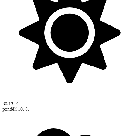
30/13 °C
pondělí
10. 8.