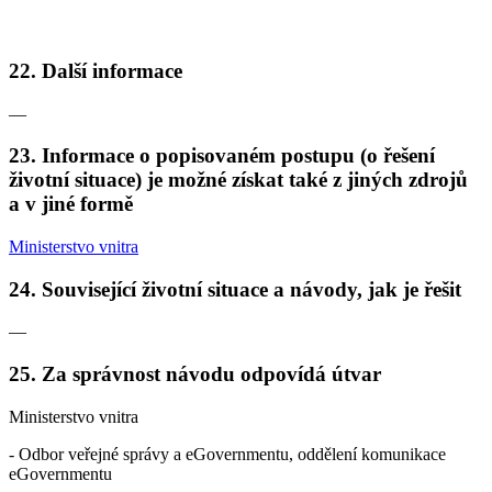
22. Další informace
—
23. Informace o popisovaném postupu (o řešení
životní situace) je možné získat také z jiných zdrojů
a v jiné formě
Ministerstvo vnitra
24. Související životní situace a návody, jak je řešit
—
25. Za správnost návodu odpovídá útvar
Ministerstvo vnitra
- Odbor veřejné správy a eGovernmentu, oddělení komunikace
eGovernmentu