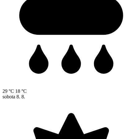
29 °C
18 °C
sobota
8. 8.