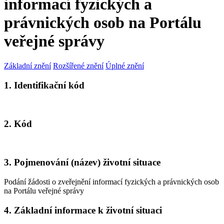
informací fyzických a
právnických osob na Portálu
veřejné správy
Základní znění
Rozšířené znění
Úplné znění
1. Identifikační kód
2. Kód
3. Pojmenování (název) životní situace
Podání žádosti o zveřejnění informací fyzických a právnických osob
na Portálu veřejné správy
4. Základní informace k životní situaci