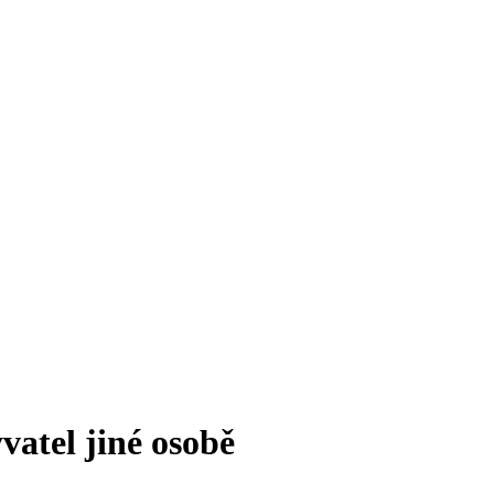
vatel jiné osobě