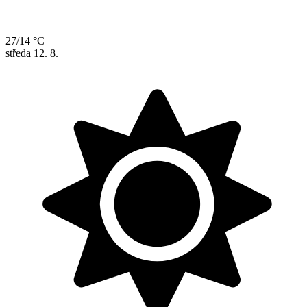
27/14 °C
středa
12. 8.