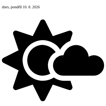
dnes, pondělí 10. 8. 2026