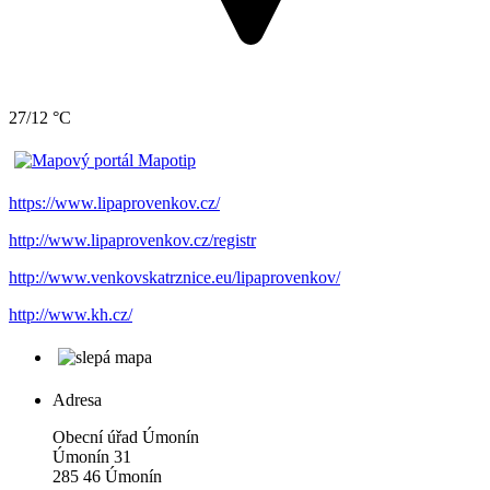
27/12 °C
https://www.lipaprovenkov.cz/
http://www.lipaprovenkov.cz/registr
http://www.venkovskatrznice.eu/lipaprovenkov/
http://www.kh.cz/
Adresa
Obecní úřad Úmonín
Úmonín 31
285 46 Úmonín