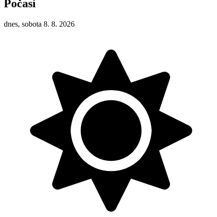
Počasí
dnes, sobota 8. 8. 2026