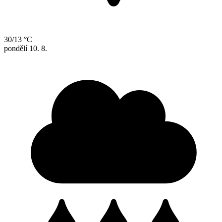
30/13 °C
pondělí
10. 8.