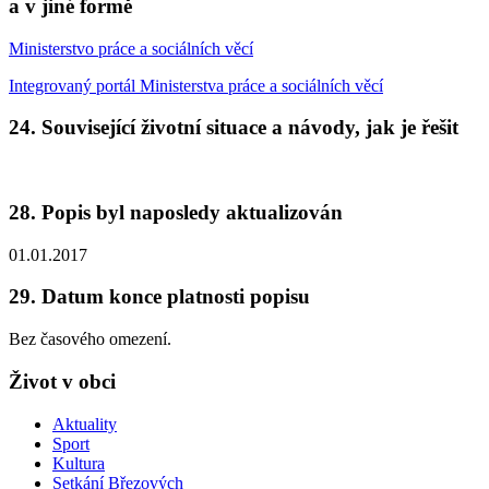
a v jiné formě
Ministerstvo práce a sociálních věcí
Integrovaný portál Ministerstva práce a sociálních věcí
24. Související životní situace a návody, jak je řešit
28. Popis byl naposledy aktualizován
01.01.2017
29. Datum konce platnosti popisu
Bez časového omezení.
Život v obci
Aktuality
Sport
Kultura
Setkání Březových