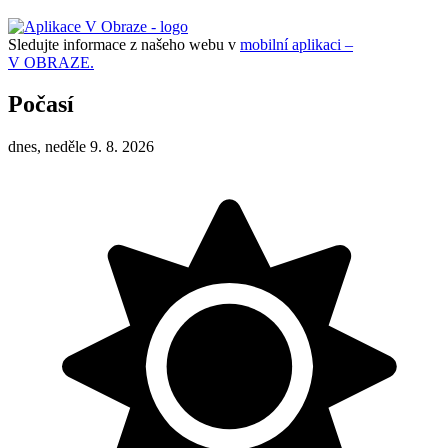
Sledujte informace z našeho webu v
mobilní aplikaci –
V OBRAZE.
Počasí
dnes, neděle 9. 8. 2026