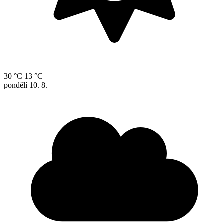
30 °C
13 °C
pondělí
10. 8.