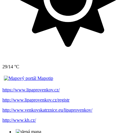
29/14 °C
https://www.lipaprovenkov.cz/
http://www.lipaprovenkov.cz/registr
http://www.venkovskatrznice.eu/lipaprovenkov/
http://www.kh.cz/