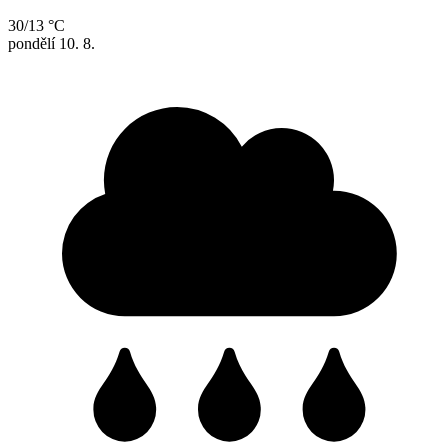
30/13 °C
pondělí
10. 8.