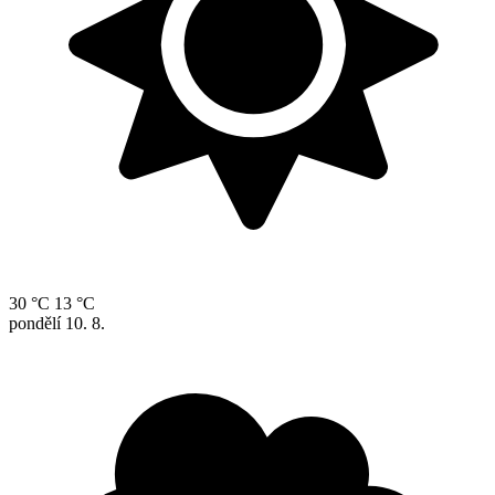
30 °C
13 °C
pondělí
10. 8.