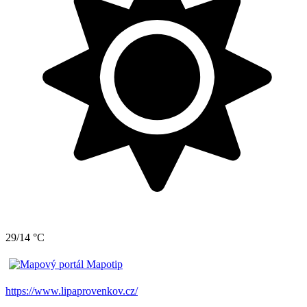
29/14 °C
https://www.lipaprovenkov.cz/