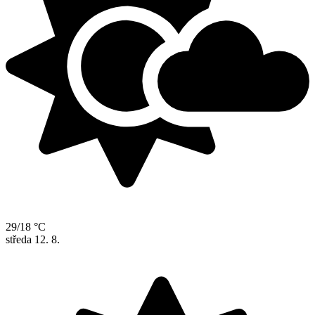
29/18 °C
středa
12. 8.