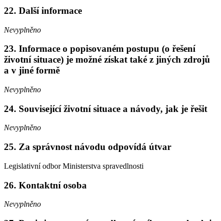
22. Další informace
Nevyplněno
23. Informace o popisovaném postupu (o řešení
životní situace) je možné získat také z jiných zdrojů
a v jiné formě
Nevyplněno
24. Související životní situace a návody, jak je řešit
Nevyplněno
25. Za správnost návodu odpovídá útvar
Legislativní odbor Ministerstva spravedlnosti
26. Kontaktní osoba
Nevyplněno