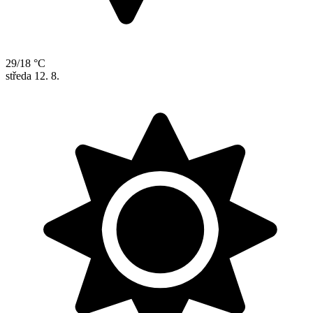
29/18 °C
středa
12. 8.