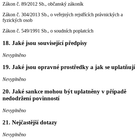
Zákon č. 89/2012 Sb., občanský zákoník
Zákon č. 304/2013 Sb., o veřejných rejstřících právnických a
fyzických osob
Zákon č. 549/1991 Sb., o soudních poplatcích
18. Jaké jsou související předpisy
Nevyplněno
19. Jaké jsou opravné prostředky a jak se uplatňují
Nevyplněno
20. Jaké sankce mohou být uplatněny v případě
nedodržení povinností
Nevyplněno
21. Nejčastější dotazy
Nevyplněno