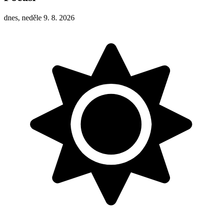
dnes, neděle 9. 8. 2026