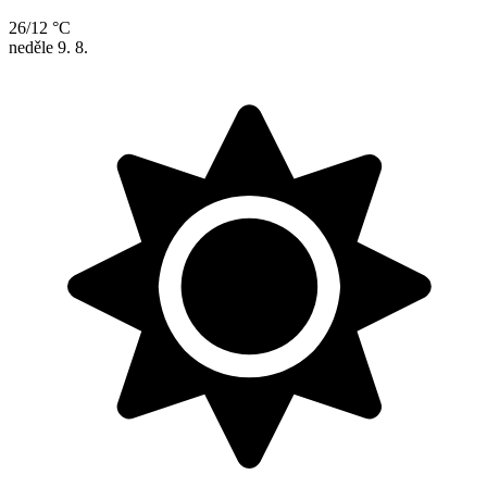
26/12 °C
neděle
9. 8.